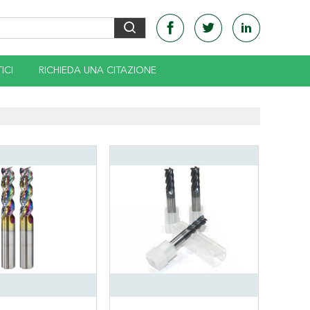
ICI
RICHIEDA UNA CITAZIONE