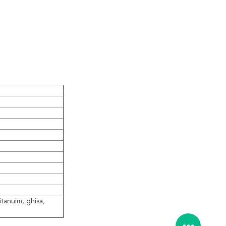
Titanuim, ghisa,