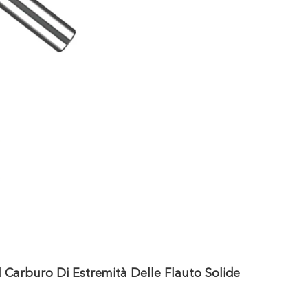
 Carburo Di Estremità Delle Flauto Solide