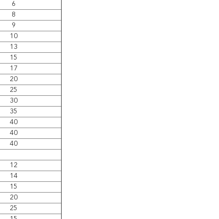
6
8
9
10
13
15
17
20
25
30
35
40
40
40
12
14
15
20
25