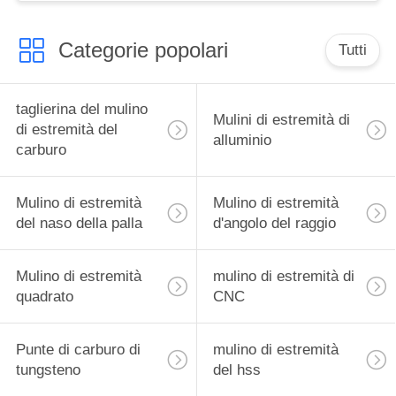
Categorie popolari
Tutti
taglierina del mulino
Mulini di estremità di
di estremità del
alluminio
carburo
Mulino di estremità
Mulino di estremità
del naso della palla
d'angolo del raggio
Mulino di estremità
mulino di estremità di
quadrato
CNC
Punte di carburo di
mulino di estremità
tungsteno
del hss