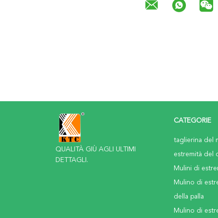
CATEGORIE
taglierina del 
QUALITÀ GIÙ AGLI ULTIMI
estremità del 
DETTAGLI.
Mulini di estre
Mulino di estr
della palla
Mulino di estr