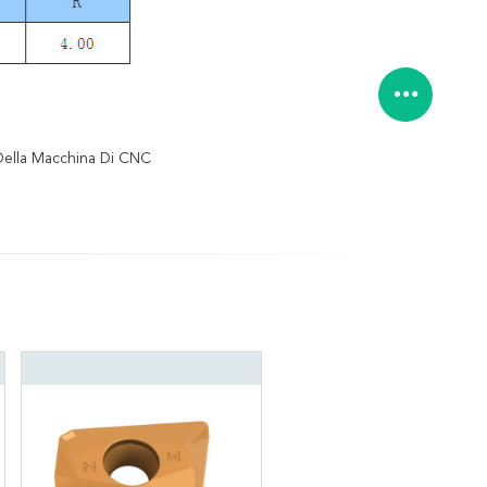
Della Macchina Di CNC