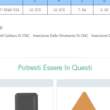
g:
 Del Carburo Di CNC
Inserzione Dello Strumento Di CNC
Inserzione 
Potresti Essere In Questi