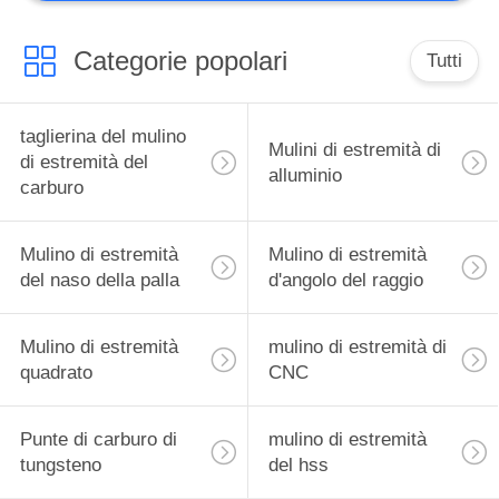
Categorie popolari
Tutti
taglierina del mulino
Mulini di estremità di
di estremità del
alluminio
carburo
Mulino di estremità
Mulino di estremità
del naso della palla
d'angolo del raggio
Mulino di estremità
mulino di estremità di
quadrato
CNC
Punte di carburo di
mulino di estremità
tungsteno
del hss