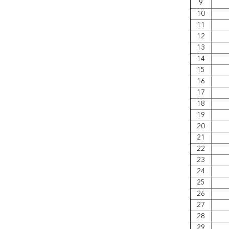
9
10
11
12
13
14
15
16
17
18
19
20
21
22
23
24
25
26
27
28
29