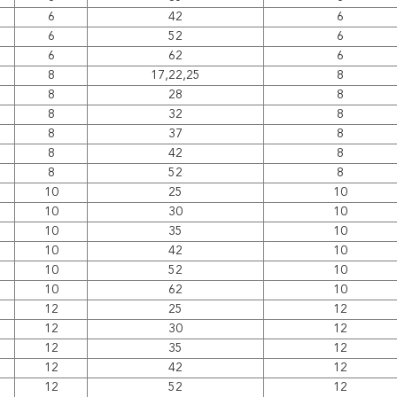
6
42
6
6
52
6
6
62
6
8
17,22,25
8
8
28
8
8
32
8
8
37
8
8
42
8
8
52
8
10
25
10
10
30
10
10
35
10
10
42
10
10
52
10
10
62
10
12
25
12
12
30
12
12
35
12
12
42
12
12
52
12