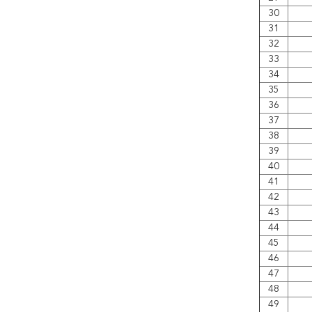
30
31
32
33
34
35
36
37
38
39
40
41
42
43
44
45
46
47
48
49