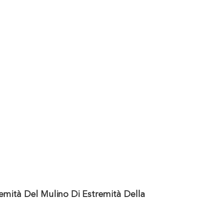
remità Del Mulino Di Estremità Della